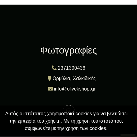
Φωτογραφίες
2371300436
Ορμύλια, Χαλκιδικής
info@olivekshop.gr
Αυτός ο ιστότοπος χρησιμοποιεί cookies για να βελτιώσει
την εμπειρία του χρήστη. Με τη χρήση του ιστοτόπου,
συμφωνείτε με την χρήση των cookies.